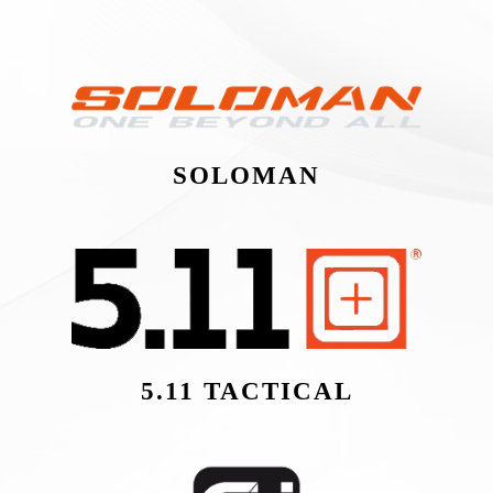
SOLOMAN
5.11 TACTICAL