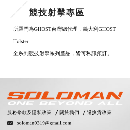
競技射擊專區
所羅門為GHOST台灣總代理，義大利GHOST
Holster
全系列競技射擊系列產品，皆可私訊預訂。
服務條款及隱私政策
關於我們
退換貨政策
soloman0319@gmail.com