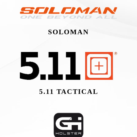
警用專區
5.11 A.T.A.C 2.0 8吋防水沙漠戰術靴